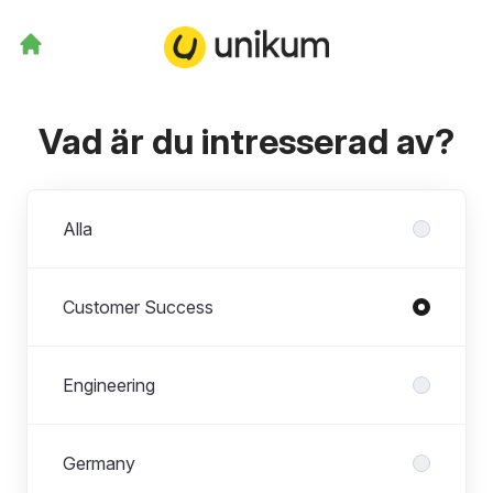
Vad är du intresserad av?
Avdelningar
Alla
Customer Success
Engineering
Germany