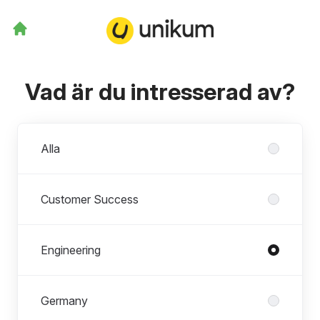
Vad är du intresserad av?
Avdelningar
Alla
Customer Success
Engineering
Germany