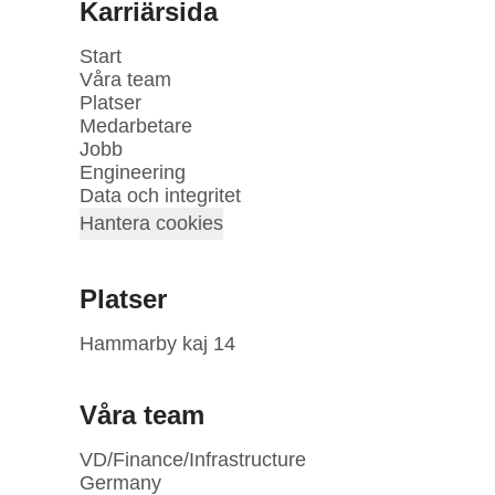
Karriärsida
Start
Våra team
Platser
Medarbetare
Jobb
Engineering
Data och integritet
Hantera cookies
Platser
Hammarby kaj 14
Våra team
VD/Finance/Infrastructure
Germany