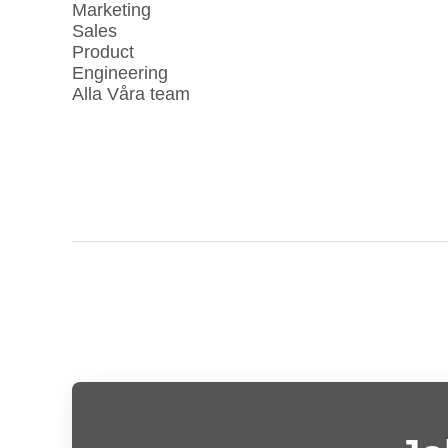
Marketing
Sales
Product
Engineering
Alla Våra team