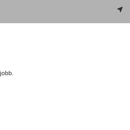
jobb.