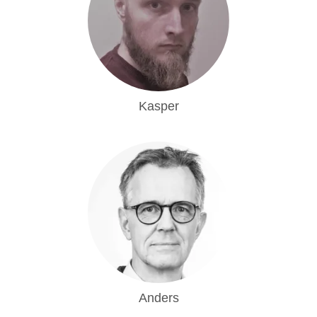
Kasper
Anders