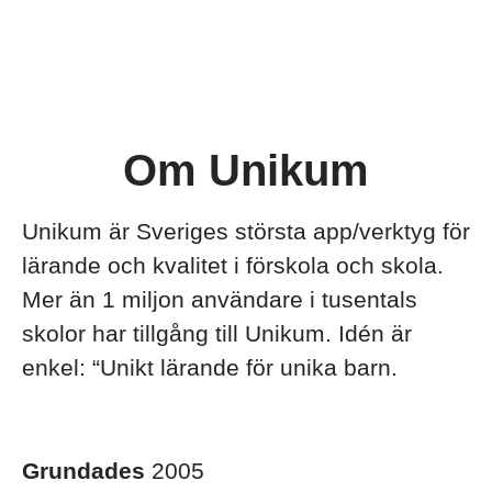
Om Unikum
Unikum är Sveriges största app/verktyg för
lärande och kvalitet i förskola och skola.
Mer än 1 miljon användare i tusentals
skolor har tillgång till Unikum. Idén är
enkel: “Unikt lärande för unika barn.
Grundades
2005