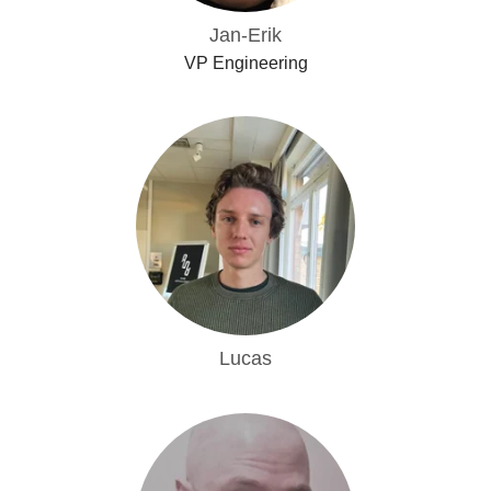
Jan-Erik
VP Engineering
Lucas