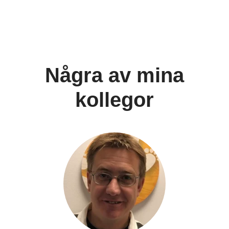
Några av mina
kollegor