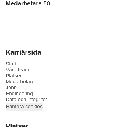
Medarbetare
50
Karriärsida
Start
Våra team
Platser
Medarbetare
Jobb
Engineering
Data och integritet
Hantera cookies
Platser