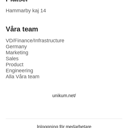
Hammarby kaj 14
Våra team
VD/Finance/Infrastructure
Germany
Marketing
Sales
Product
Engineering
Alla Våra team
unikum.net/
Inloggning för medarbetare