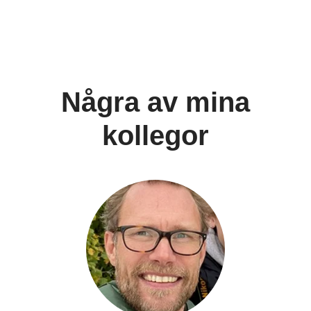
Några av mina
kollegor