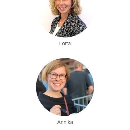
Lotta
Annika