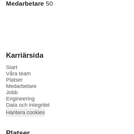
Medarbetare
50
Karriärsida
Start
Våra team
Platser
Medarbetare
Jobb
Engineering
Data och integritet
Hantera cookies
Platser