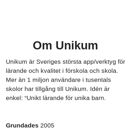
Om Unikum
Unikum är Sveriges största app/verktyg för
lärande och kvalitet i förskola och skola.
Mer än 1 miljon användare i tusentals
skolor har tillgång till Unikum. Idén är
enkel: “Unikt lärande för unika barn.
Grundades
2005