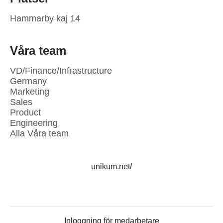
Hammarby kaj 14
Våra team
VD/Finance/Infrastructure
Germany
Marketing
Sales
Product
Engineering
Alla Våra team
unikum.net/
Inloggning för medarbetare