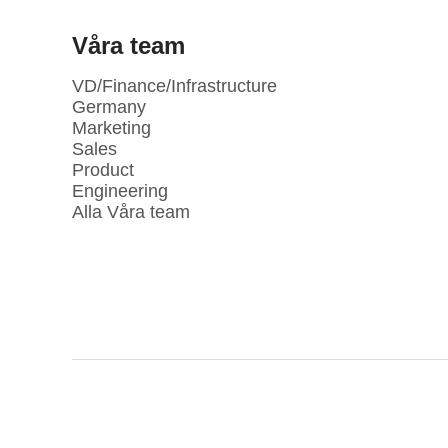
Våra team
VD/Finance/Infrastructure
Germany
Marketing
Sales
Product
Engineering
Alla Våra team