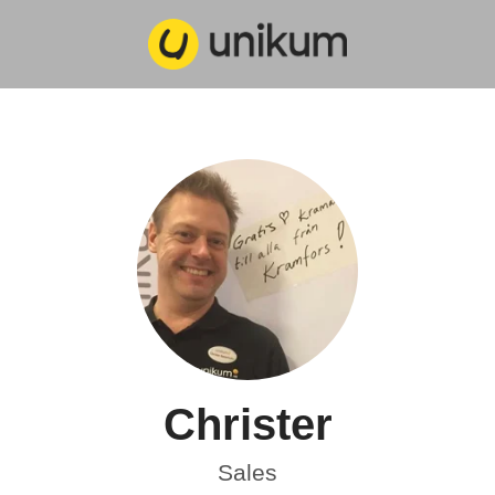
Christer
Sales