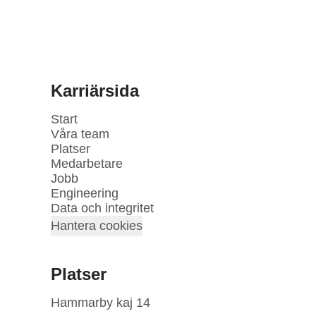
Karriärsida
Start
Våra team
Platser
Medarbetare
Jobb
Engineering
Data och integritet
Hantera cookies
Platser
Hammarby kaj 14