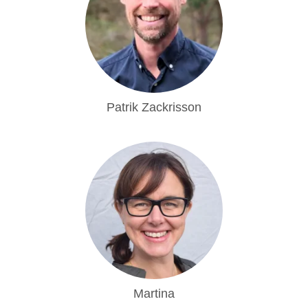
Patrik Zackrisson
Martina