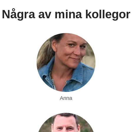
Några av mina kollegor
Anna