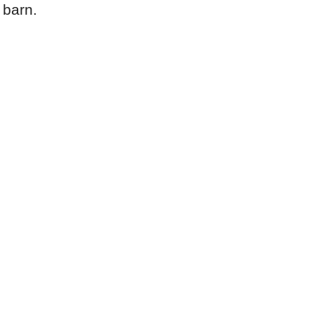
 barn.