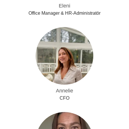
Eleni
Office Manager & HR-Administratör
Annelie
CFO