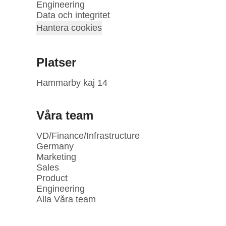
Engineering
Data och integritet
Hantera cookies
Platser
Hammarby kaj 14
Våra team
VD/Finance/Infrastructure
Germany
Marketing
Sales
Product
Engineering
Alla Våra team