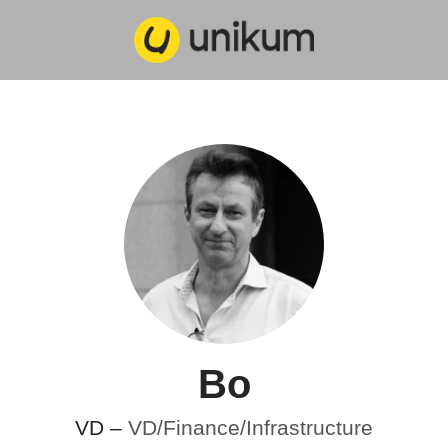
Bo
VD –
VD/Finance/Infrastructure