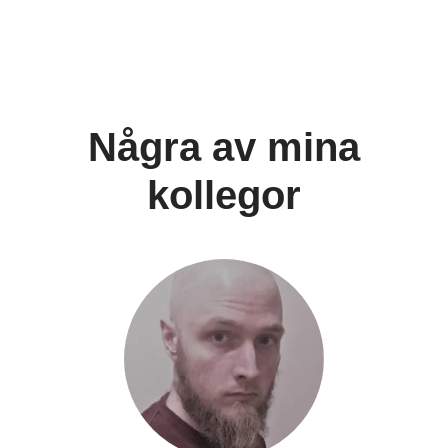
Några av mina
kollegor