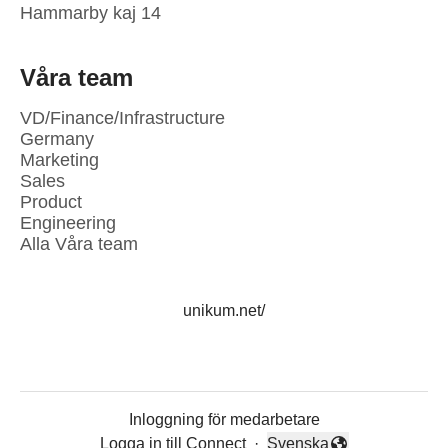
Hammarby kaj 14
Våra team
VD/Finance/Infrastructure
Germany
Marketing
Sales
Product
Engineering
Alla Våra team
unikum.net/
Inloggning för medarbetare
Logga in till Connect
·
Svenska