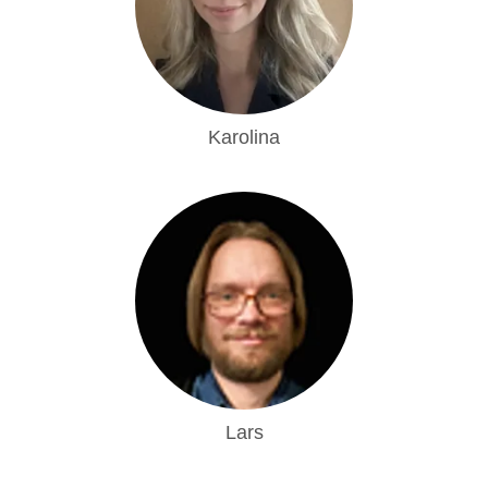
Karolina
Lars