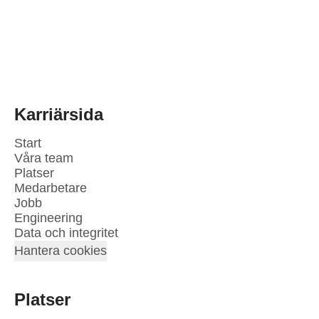
Karriärsida
Start
Våra team
Platser
Medarbetare
Jobb
Engineering
Data och integritet
Hantera cookies
Platser