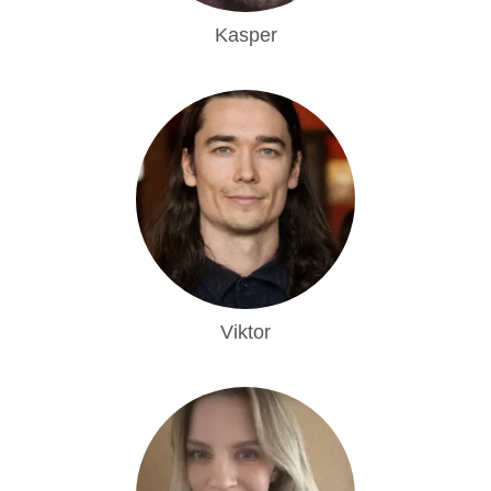
Kasper
Viktor