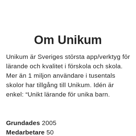
Om Unikum
Unikum är Sveriges största app/verktyg för
lärande och kvalitet i förskola och skola.
Mer än 1 miljon användare i tusentals
skolor har tillgång till Unikum. Idén är
enkel: “Unikt lärande för unika barn.
Grundades
2005
Medarbetare
50