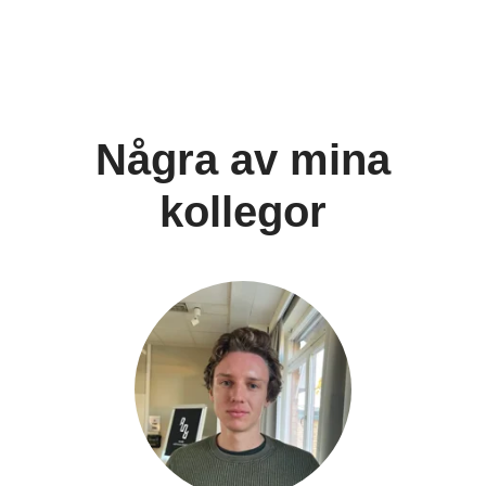
Några av mina
kollegor