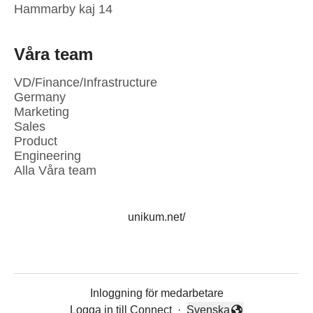
Hammarby kaj 14
Våra team
VD/Finance/Infrastructure
Germany
Marketing
Sales
Product
Engineering
Alla Våra team
unikum.net/
Inloggning för medarbetare
Logga in till Connect
·
Svenska