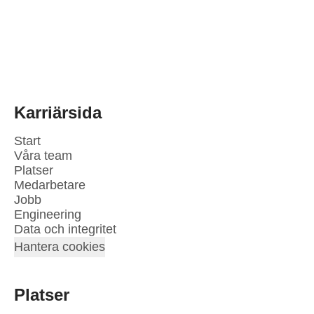
Karriärsida
Start
Våra team
Platser
Medarbetare
Jobb
Engineering
Data och integritet
Hantera cookies
Platser