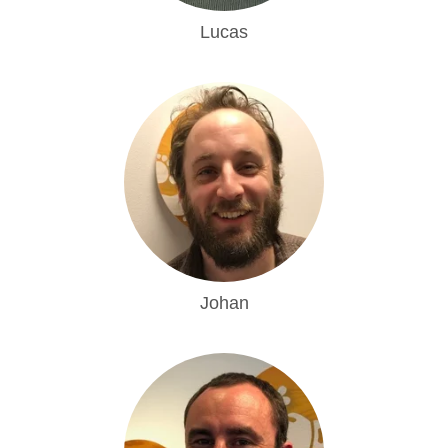
Lucas
Johan