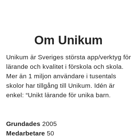
Om Unikum
Unikum är Sveriges största app/verktyg för
lärande och kvalitet i förskola och skola.
Mer än 1 miljon användare i tusentals
skolor har tillgång till Unikum. Idén är
enkel: “Unikt lärande för unika barn.
Grundades
2005
Medarbetare
50