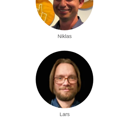
Niklas
Lars