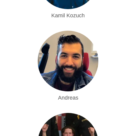
Kamil Kozuch
Andreas