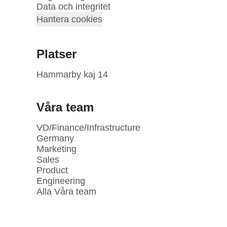
Data och integritet
Hantera cookies
Platser
Hammarby kaj 14
Våra team
VD/Finance/Infrastructure
Germany
Marketing
Sales
Product
Engineering
Alla Våra team