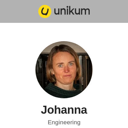
Johanna
Engineering