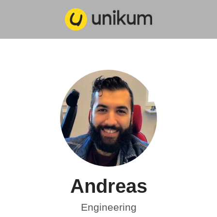
Andreas
Engineering