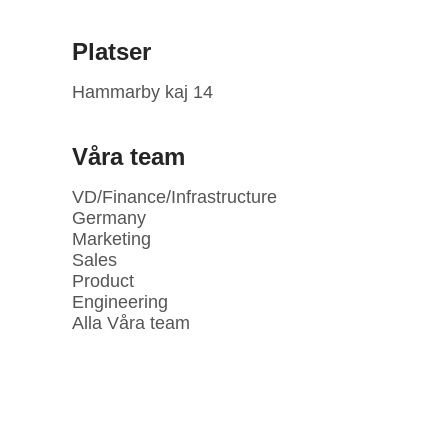
Platser
Hammarby kaj 14
Våra team
VD/Finance/Infrastructure
Germany
Marketing
Sales
Product
Engineering
Alla Våra team