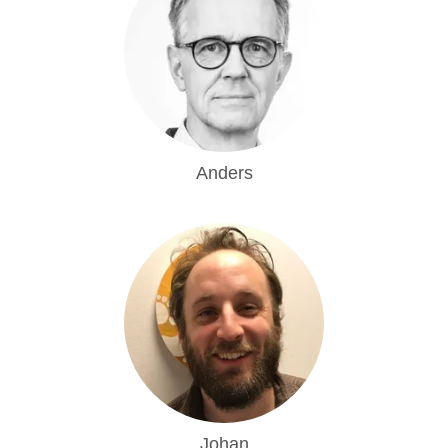
Anders
Johan