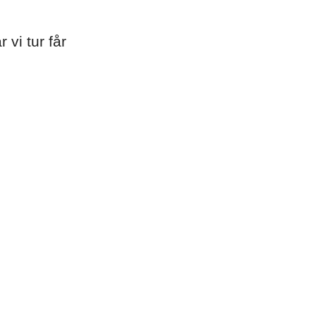
vi tur får