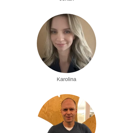
Karolina