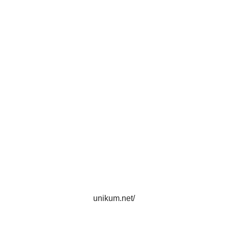
unikum.net/