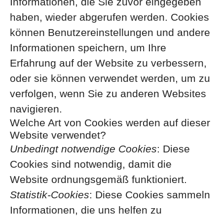
Informationen, die Sie zuvor eingegeben
haben, wieder abgerufen werden. Cookies
können Benutzereinstellungen und andere
Informationen speichern, um Ihre
Erfahrung auf der Website zu verbessern,
oder sie können verwendet werden, um zu
verfolgen, wenn Sie zu anderen Websites
navigieren.
Welche Art von Cookies werden auf dieser
Website verwendet?
Unbedingt notwendige Cookies
: Diese
Cookies sind notwendig, damit die
Website ordnungsgemäß funktioniert.
Statistik-Cookies
: Diese Cookies sammeln
Informationen, die uns helfen zu