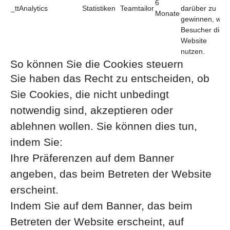
6
_ttAnalytics
Statistiken
Teamtailor
darüber zu
Monate
gewinnen, wie
Besucher die
Website
nutzen.
So können Sie die Cookies steuern
Sie haben das Recht zu entscheiden, ob
Sie Cookies, die nicht unbedingt
notwendig sind, akzeptieren oder
ablehnen wollen. Sie können dies tun,
indem Sie:
Ihre Präferenzen auf dem Banner
angeben, das beim Betreten der Website
erscheint.
Indem Sie auf dem Banner, das beim
Betreten der Website erscheint, auf