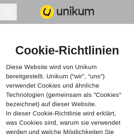
KARRIEREMENÜ
Cookie-Richtlinien
Diese Website wird von Unikum
bereitgestellt. Unikum (“wir”, “uns”)
verwendet Cookies und ähnliche
Technologien (gemeinsam als "Cookies"
bezeichnet) auf dieser Website.
In dieser Cookie-Richtlinie wird erklärt,
was Cookies sind, warum sie verwendet
werden und welche Möglichkeiten Sie