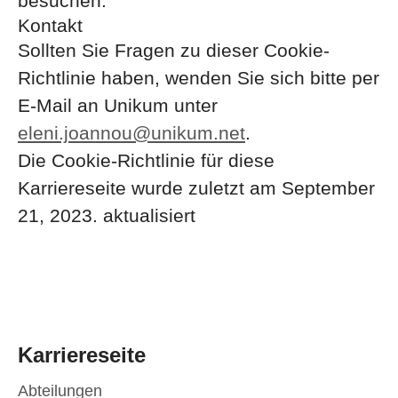
besuchen.
Kontakt
Sollten Sie Fragen zu dieser Cookie-
Richtlinie haben, wenden Sie sich bitte per
E-Mail an Unikum unter
eleni.joannou@unikum.net
.
Die Cookie-Richtlinie für diese
Karriereseite wurde zuletzt am September
21, 2023. aktualisiert
Karriereseite
Abteilungen