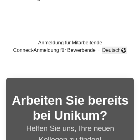
Anmeldung für Mitarbeitende
Connect-Anmeldung für Bewerbende
·
Deutsch
Sprache ändern
Arbeiten Sie bereits
bei Unikum?
Helfen Sie uns, Ihre neuen
Kollegen zu finden!