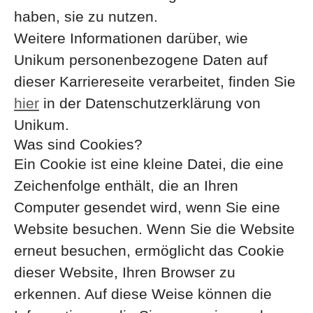
haben, sie zu nutzen.
Weitere Informationen darüber, wie
Unikum personenbezogene Daten auf
dieser Karriereseite verarbeitet, finden Sie
hier
in der Datenschutzerklärung von
Unikum.
Was sind Cookies?
Ein Cookie ist eine kleine Datei, die eine
Zeichenfolge enthält, die an Ihren
Computer gesendet wird, wenn Sie eine
Website besuchen. Wenn Sie die Website
erneut besuchen, ermöglicht das Cookie
dieser Website, Ihren Browser zu
erkennen. Auf diese Weise können die