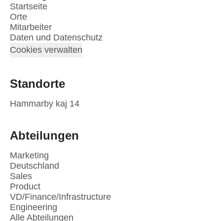
Startseite
Orte
Mitarbeiter
Daten und Datenschutz
Cookies verwalten
Standorte
Hammarby kaj 14
Abteilungen
Marketing
Deutschland
Sales
Product
VD/Finance/Infrastructure
Engineering
Alle Abteilungen