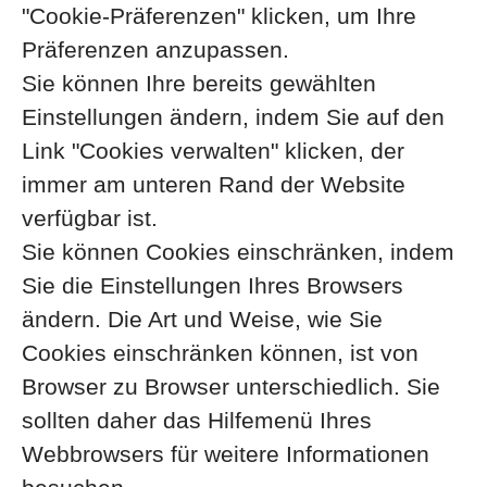
"Cookie-Präferenzen" klicken, um Ihre
Präferenzen anzupassen.
Sie können Ihre bereits gewählten
Einstellungen ändern, indem Sie auf den
Link "Cookies verwalten" klicken, der
immer am unteren Rand der Website
verfügbar ist.
Sie können Cookies einschränken, indem
Sie die Einstellungen Ihres Browsers
ändern. Die Art und Weise, wie Sie
Cookies einschränken können, ist von
Browser zu Browser unterschiedlich. Sie
sollten daher das Hilfemenü Ihres
Webbrowsers für weitere Informationen