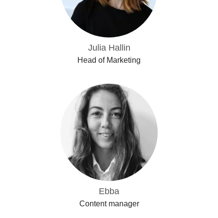
Julia Hallin
Head of Marketing
Ebba
Content manager