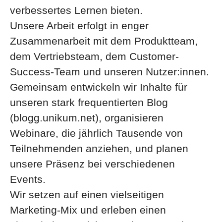
verbessertes Lernen bieten.
Unsere Arbeit erfolgt in enger
Zusammenarbeit mit dem Produktteam,
dem Vertriebsteam, dem Customer-
Success-Team und unseren Nutzer:innen.
Gemeinsam entwickeln wir Inhalte für
unseren stark frequentierten Blog
(blogg.unikum.net), organisieren
Webinare, die jährlich Tausende von
Teilnehmenden anziehen, und planen
unsere Präsenz bei verschiedenen
Events.
Wir setzen auf einen vielseitigen
Marketing-Mix und erleben einen