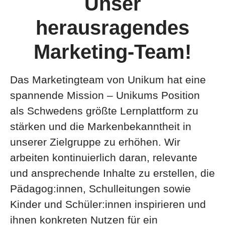
Unser
herausragendes
Marketing-Team!
Das Marketingteam von Unikum hat eine
spannende Mission – Unikums Position
als Schwedens größte Lernplattform zu
stärken und die Markenbekanntheit in
unserer Zielgruppe zu erhöhen. Wir
arbeiten kontinuierlich daran, relevante
und ansprechende Inhalte zu erstellen, die
Pädagog:innen, Schulleitungen sowie
Kinder und Schüler:innen inspirieren und
ihnen konkreten Nutzen für ein