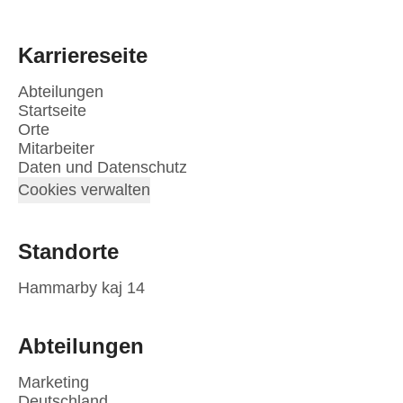
Karriereseite
Abteilungen
Startseite
Orte
Mitarbeiter
Daten und Datenschutz
Cookies verwalten
Standorte
Hammarby kaj 14
Abteilungen
Marketing
Deutschland