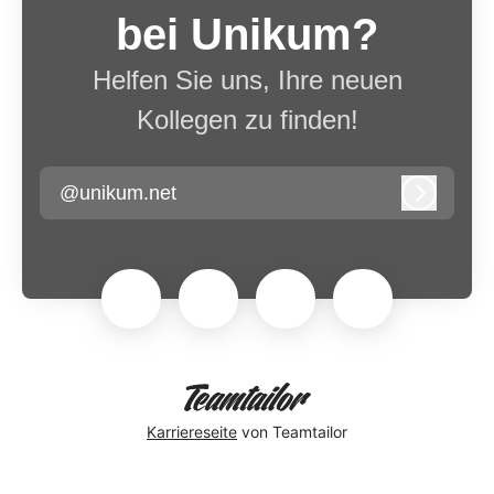
bei Unikum?
Helfen Sie uns, Ihre neuen
Kollegen zu finden!
@unikum.net
Anmeld
Karriereseite
von Teamtailor