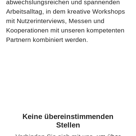
abwechslungsreichen und spannenden
Arbeitsalltag, in dem kreative Workshops
mit Nutzerinterviews, Messen und
Kooperationen mit unseren kompetenten
Partnern kombiniert werden.
Keine übereinstimmenden
Stellen