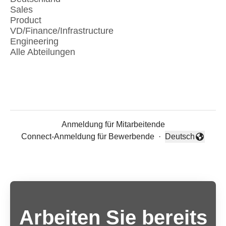
Sales
Product
VD/Finance/Infrastructure
Engineering
Alle Abteilungen
Anmeldung für Mitarbeitende
Connect-Anmeldung für Bewerbende
·
Deutsch
Sprache ändern
Arbeiten Sie bereits